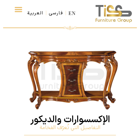
EN
فارسی
العربية
الصفحة الرئي
الإكسسوارات والديكور
التفاصيل التي تُعرّف الفخامة