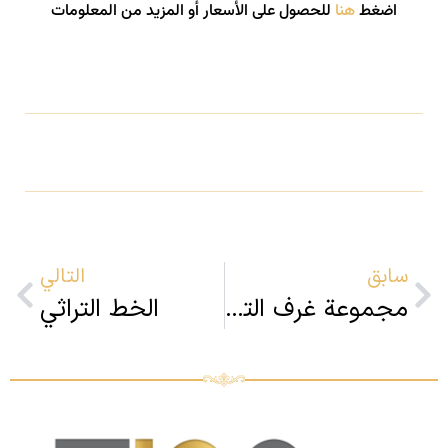
اضغط
هنا
للحصول على الأسعار أو المزيد من المعلومات
سابق
التالي
مجموعة غرف التلفاز
الخط التراثي