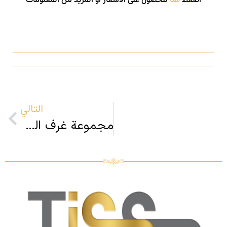
اضغط
هنا
للحصول على الأسعار أو المزيد من المعلومات
التالي
مجموعة غرف الطعام