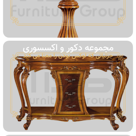
مجموعه‌ دکور و اکسسوری
جزئیاتی که لوکس بودن را معنا می کند