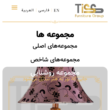
EN
فارسی
العربية
درباره ما
تماس با ما
مجموعه‌ ها
مجموعه ها
مجموعه‌های اصلی
مجموعه‌های شاخص
مجموعه‌ روشنایی
جایی که نور به هنر تبدیل می‌شود