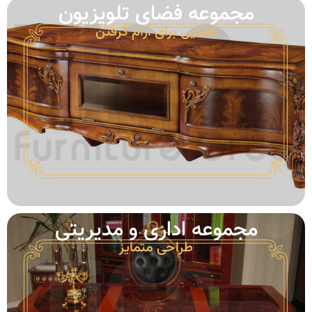
مجموعه فضای تلویزیون
فضایی برای آرام گرفتن
مجموعه‌ اداری و مدیریتی
طراحی متمایز