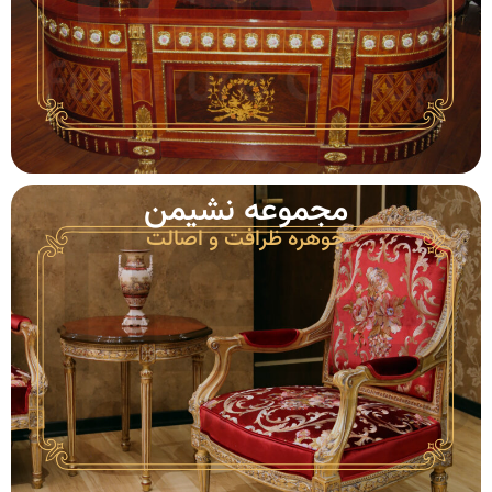
مجموعه‌ نشیمن
جوهره‌ ظرافت و اصالت