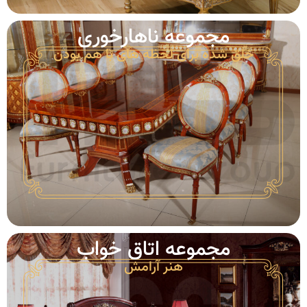
مجموعه‌ ناهارخوری
خلق شده برای لحظه های با هم بودن
مجموعه‌ اتاق ‌خواب
هنر آرامش